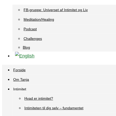
FB-gruppe: Universet af Intimitet og Liv
Meditation/Healing
Podcast
Challenges
Blog
Forside
Om Tanja
Intimitet
Hvad er intimitet?
Intimiteten til dig selv – fundamentet