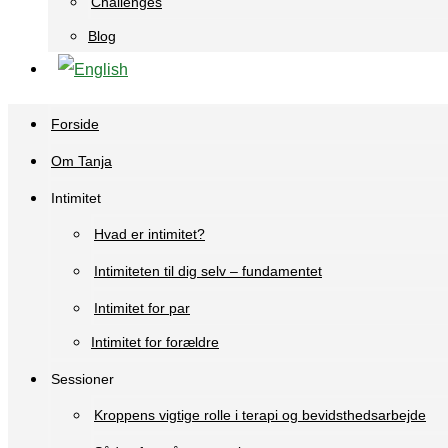
Challenges
Blog
Forside
Om Tanja
Intimitet
Hvad er intimitet?
Intimiteten til dig selv – fundamentet
Intimitet for par
Intimitet for forældre
Sessioner
Kroppens vigtige rolle i terapi og bevidsthedsarbejde