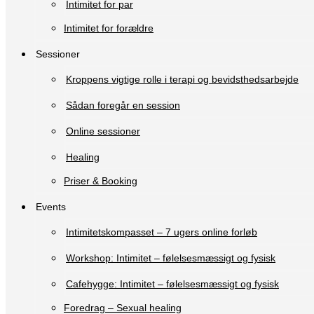
Intimitet for par
Intimitet for forældre
Sessioner
Kroppens vigtige rolle i terapi og bevidsthedsarbejde
Sådan foregår en session
Online sessioner
Healing
Priser & Booking
Events
Intimitetskompasset – 7 ugers online forløb
Workshop: Intimitet – følelsesmæssigt og fysisk
Cafehygge: Intimitet – følelsesmæssigt og fysisk
Foredrag – Sexual healing