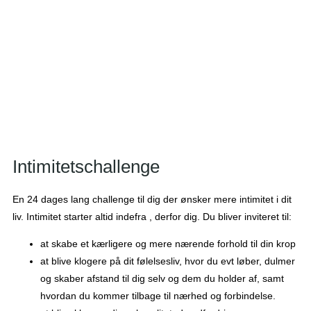
Challenges
Intimitetschallenge
En 24 dages lang challenge til dig der ønsker mere intimitet i dit
liv. Intimitet starter altid indefra , derfor dig. Du bliver inviteret til:
at skabe et kærligere og mere nærende forhold til din krop
at blive klogere på dit følelsesliv, hvor du evt løber, dulmer
og skaber afstand til dig selv og dem du holder af, samt
hvordan du kommer tilbage til nærhed og forbindelse.