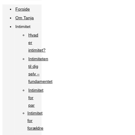
Forside
Om Tanja
Intimitet
Hvad
er
intimitet?
Intimiteten
til dig
selv –
fundamentet
Intimitet
for
par
Intimitet
for
forældre