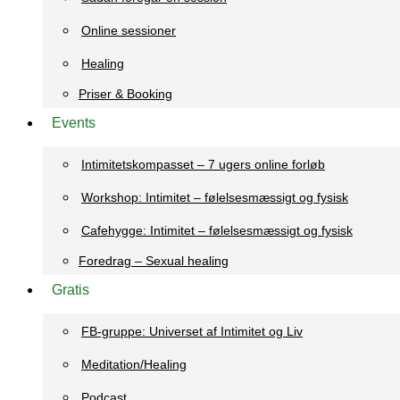
Online sessioner
Healing
Priser & Booking
Events
Intimitetskompasset – 7 ugers online forløb
Workshop: Intimitet – følelsesmæssigt og fysisk
Cafehygge: Intimitet – følelsesmæssigt og fysisk
Foredrag – Sexual healing
Gratis
FB-gruppe: Universet af Intimitet og Liv
Meditation/Healing
Podcast