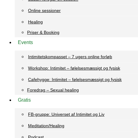
Online sessioner
Healing
Priser & Booking
Events
Intimitetskompasset – 7 ugers online forløb
Workshop: Intimitet – følelsesmæssigt og fysisk
Cafehygge: Intimitet – følelsesmæssigt og fysisk
Foredrag – Sexual healing
Gratis
FB-gruppe: Universet af Intimitet og Liv
Meditation/Healing
Podcast