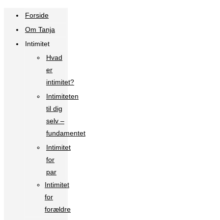
Forside
Om Tanja
Intimitet
Hvad
er
intimitet?
Intimiteten
til dig
selv –
fundamentet
Intimitet
for
par
Intimitet
for
forældre