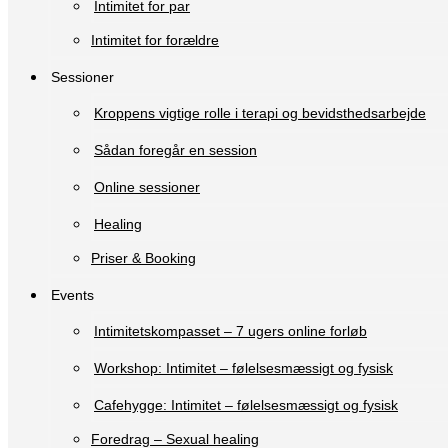
Intimitet for par
Intimitet for forældre
Sessioner
Kroppens vigtige rolle i terapi og bevidsthedsarbejde
Sådan foregår en session
Online sessioner
Healing
Priser & Booking
Events
Intimitetskompasset – 7 ugers online forløb
Workshop: Intimitet – følelsesmæssigt og fysisk
Cafehygge: Intimitet – følelsesmæssigt og fysisk
Foredrag – Sexual healing