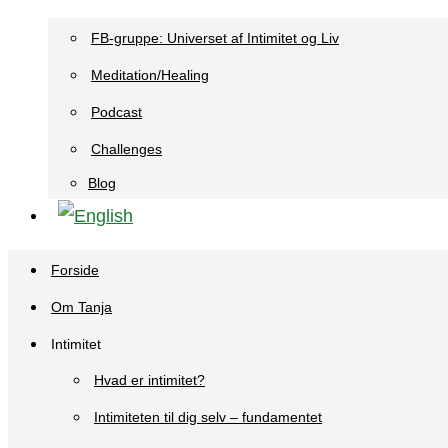
FB-gruppe: Universet af Intimitet og Liv
Meditation/Healing
Podcast
Challenges
Blog
Forside
Om Tanja
Intimitet
Hvad er intimitet?
Intimiteten til dig selv – fundamentet