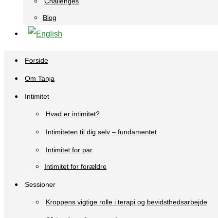
Challenges
Blog
Forside
Om Tanja
Intimitet
Hvad er intimitet?
Intimiteten til dig selv – fundamentet
Intimitet for par
Intimitet for forældre
Sessioner
Kroppens vigtige rolle i terapi og bevidsthedsarbejde