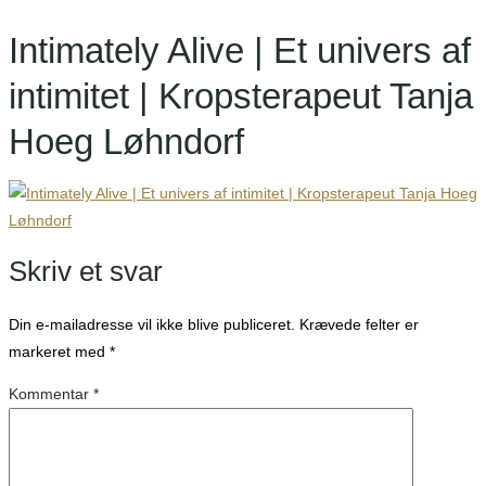
Intimately Alive | Et univers af
intimitet | Kropsterapeut Tanja
Hoeg Løhndorf
Skriv et svar
Din e-mailadresse vil ikke blive publiceret.
Krævede felter er
markeret med
*
Kommentar
*