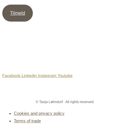
Tilmeld
Sociale Medier
Facebook
Linkedin
Instagram
Youtube
© Tanja Løhndorf · All rights reserved
Cookies and privacy policy
Terms of trade