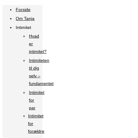
Forside
Om Tanja
Intimitet
Hvad
er
intimitet?
Intimiteten
til dig
selv –
fundamentet
Intimitet
for
par
Intimitet
for
forældre