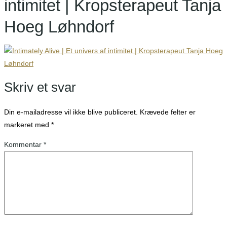
intimitet | Kropsterapeut Tanja
Hoeg Løhndorf
Skriv et svar
Din e-mailadresse vil ikke blive publiceret.
Krævede felter er
markeret med
*
Kommentar
*