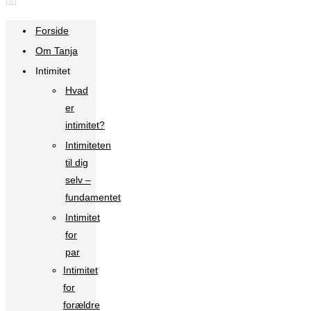
Forside
Om Tanja
Intimitet
Hvad
er
intimitet?
Intimiteten
til dig
selv –
fundamentet
Intimitet
for
par
Intimitet
for
forældre