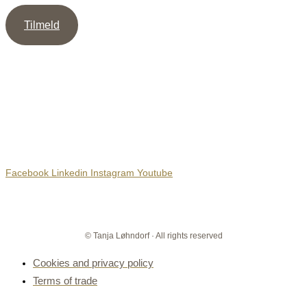
Tilmeld
Sociale Medier
Facebook
Linkedin
Instagram
Youtube
© Tanja Løhndorf · All rights reserved
Cookies and privacy policy
Terms of trade