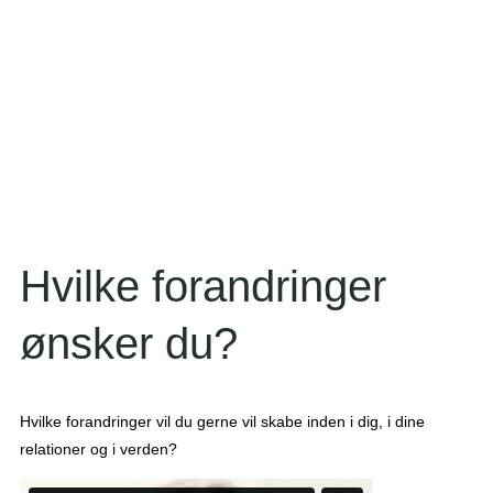
Hvilke forandringer
ønsker du?
Hvilke forandringer vil du gerne vil skabe inden i dig, i dine
relationer og i verden?