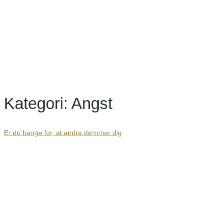
dømmer dig
Kategori:
Angst
Er du bange for, at andre dømmer dig