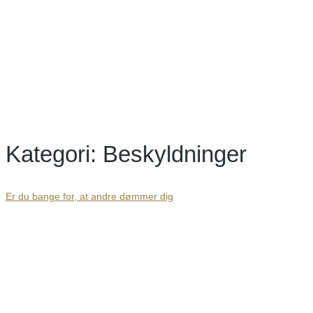
dømmer dig
Kategori:
Beskyldninger
Er du bange for, at andre dømmer dig